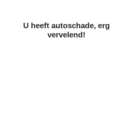
U heeft autoschade, erg
vervelend!