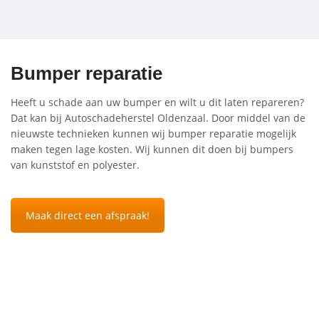
Bumper reparatie
Heeft u schade aan uw bumper en wilt u dit laten repareren?
Dat kan bij Autoschadeherstel Oldenzaal. Door middel van de
nieuwste technieken kunnen wij bumper reparatie mogelijk
maken tegen lage kosten. Wij kunnen dit doen bij bumpers
van kunststof en polyester.
Maak direct een afspraak!