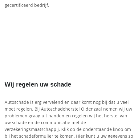
gecertificeerd bedrijf.
Wij regelen uw schade
Autoschade is erg vervelend en daar komt nog bij dat u veel
moet regelen. Bij Autoschadeherstel Oldenzaal nemen wij uw
problemen graag uit handen en regelen wij het herstel van
uw schade en de communicatie met de
verzekeringsmaatschappij. Klik op de onderstaande knop om
bij het schadeformulier te komen. Hier kunt u uw gegevens zo