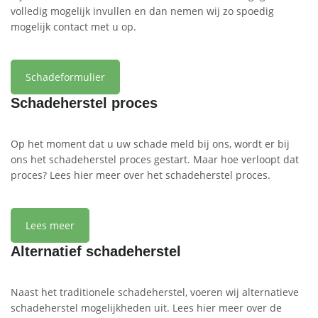
volledig mogelijk invullen en dan nemen wij zo spoedig
mogelijk contact met u op.
Schadeformulier
Schadeherstel proces
Op het moment dat u uw schade meld bij ons, wordt er bij
ons het schadeherstel proces gestart. Maar hoe verloopt dat
proces? Lees hier meer over het schadeherstel proces.
Lees meer
Alternatief schadeherstel
Naast het traditionele schadeherstel, voeren wij alternatieve
schadeherstel mogelijkheden uit. Lees hier meer over de