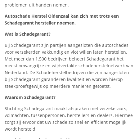
problemen uit handen nemen.
Autoschade Herstel Oldenzaal kan zich met trots een
Schadegarant hersteller noemen.
Wat is Schadegarant?
Bij Schadegarant zijn partijen aangesloten die autoschades
voor verzekerden vakkundig en vlot willen laten herstellen.
Met meer dan 1.500 bedrijven beheert Schadegarant het
meest omvangrijke en wijdvertakte schadeherstelnetwerk van
Nederland. De Schadeherstelbedrijven die zijn aangesloten
bij Schadegarant garanderen kwaliteit en worden hierop
steekproefsgewijs op meerdere manieren getoetst.
Waarom Schadegarant?
Stichting Schadegarant maakt afspraken met verzekeraars,
volmachten, tussenpersonen, herstellers en dealers. Hiermee
zorgt zij ervoor dat uw schade zo snel en efficiënt mogelijk
wordt hersteld.