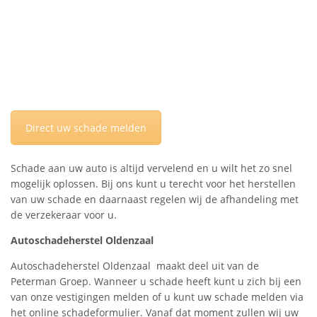
Direct uw schade melden
Schade aan uw auto is altijd vervelend en u wilt het zo snel
mogelijk oplossen. Bij ons kunt u terecht voor het herstellen
van uw schade en daarnaast regelen wij de afhandeling met
de verzekeraar voor u.
Autoschadeherstel Oldenzaal
Autoschadeherstel Oldenzaal maakt deel uit van de
Peterman Groep. Wanneer u schade heeft kunt u zich bij een
van onze vestigingen melden of u kunt uw schade melden via
het online schadeformulier. Vanaf dat moment zullen wij uw