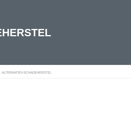
EHERSTEL
>
ALTERNATIEV-SCHADEHERSTEL