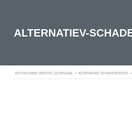
ALTERNATIEV-SCHAD
AUTOSCHADE HERSTEL OLDENZAAL
>
ALTERNATIEF SCHADEHERSTEL