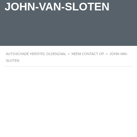
JOHN-VAN-SLOTEN
AUTOSCHADE HERSTEL OLDENZAAL
>
NEEM CONTACT OP
>
JOHN-VAN-
SLOTEN