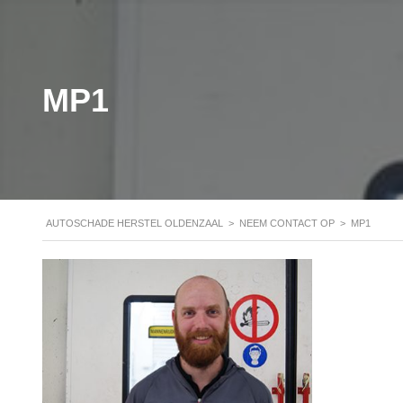
MP1
AUTOSCHADE HERSTEL OLDENZAAL
>
NEEM CONTACT OP
>
MP1