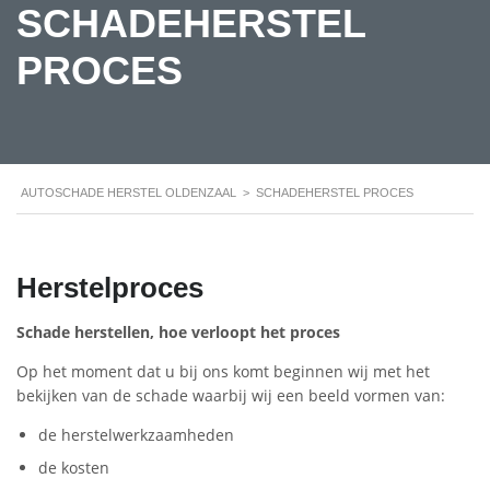
SCHADEHERSTEL
PROCES
AUTOSCHADE HERSTEL OLDENZAAL
>
SCHADEHERSTEL PROCES
Herstelproces
Schade herstellen, hoe verloopt het proces
Op het moment dat u bij ons komt beginnen wij met het
bekijken van de schade waarbij wij een beeld vormen van:
de herstelwerkzaamheden
de kosten