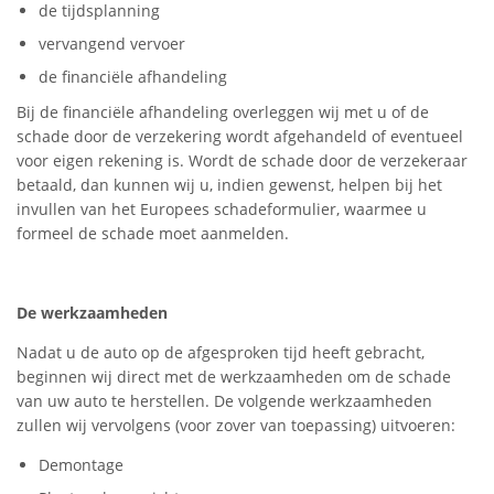
de tijdsplanning
vervangend vervoer
de financiële afhandeling
Bij de financiële afhandeling overleggen wij met u of de
schade door de verzekering wordt afgehandeld of eventueel
voor eigen rekening is. Wordt de schade door de verzekeraar
betaald, dan kunnen wij u, indien gewenst, helpen bij het
invullen van het Europees schadeformulier, waarmee u
formeel de schade moet aanmelden.
De werkzaamheden
Nadat u de auto op de afgesproken tijd heeft gebracht,
beginnen wij direct met de werkzaamheden om de schade
van uw auto te herstellen. De volgende werkzaamheden
zullen wij vervolgens (voor zover van toepassing) uitvoeren:
Demontage