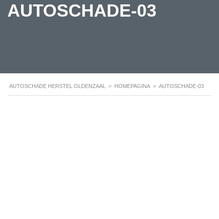
AUTOSCHADE-03
AUTOSCHADE HERSTEL OLDENZAAL
>
HOMEPAGINA
>
AUTOSCHADE-03