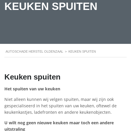
KEUKEN SPUITEN
AUTOSCHADE HERSTEL OLDENZAAL
>
KEUKEN SPUITEN
Keuken spuiten
Het spuiten van uw keuken
Niet alleen kunnen wij velgen spuiten, maar wij zijn ook
gespecialiseerd in het spuiten van uw keuken, oftewel de
keukenkastjes, ladefronten en andere keukenobjecten.
U wilt nog geen nieuwe keuken maar toch een andere
uitstraling