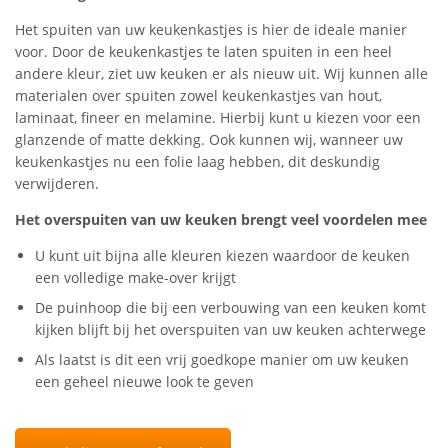
Het spuiten van uw keukenkastjes is hier de ideale manier
voor. Door de keukenkastjes te laten spuiten in een heel
andere kleur, ziet uw keuken er als nieuw uit. Wij kunnen alle
materialen over spuiten zowel keukenkastjes van hout,
laminaat, fineer en melamine. Hierbij kunt u kiezen voor een
glanzende of matte dekking. Ook kunnen wij, wanneer uw
keukenkastjes nu een folie laag hebben, dit deskundig
verwijderen.
Het overspuiten van uw keuken brengt veel voordelen mee
U kunt uit bijna alle kleuren kiezen waardoor de keuken
een volledige make-over krijgt
De puinhoop die bij een verbouwing van een keuken komt
kijken blijft bij het overspuiten van uw keuken achterwege
Als laatst is dit een vrij goedkope manier om uw keuken
een geheel nieuwe look te geven