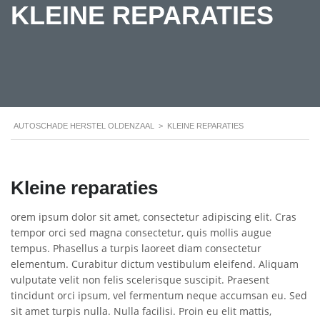
KLEINE REPARATIES
AUTOSCHADE HERSTEL OLDENZAAL
>
KLEINE REPARATIES
Kleine reparaties
orem ipsum dolor sit amet, consectetur adipiscing elit. Cras
tempor orci sed magna consectetur, quis mollis augue
tempus. Phasellus a turpis laoreet diam consectetur
elementum. Curabitur dictum vestibulum eleifend. Aliquam
vulputate velit non felis scelerisque suscipit. Praesent
tincidunt orci ipsum, vel fermentum neque accumsan eu. Sed
sit amet turpis nulla. Nulla facilisi. Proin eu elit mattis,