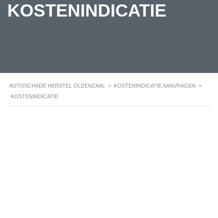
KOSTENINDICATIE
AUTOSCHADE HERSTEL OLDENZAAL
>
KOSTENINDICATIE AANVRAGEN
>
KOSTENINDICATIE