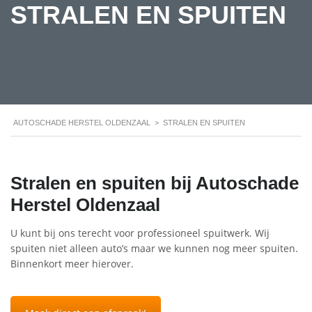
STRALEN EN SPUITEN
AUTOSCHADE HERSTEL OLDENZAAL
>
STRALEN EN SPUITEN
Stralen en spuiten bij Autoschade
Herstel Oldenzaal
U kunt bij ons terecht voor professioneel spuitwerk. Wij
spuiten niet alleen auto’s maar we kunnen nog meer spuiten.
Binnenkort meer hierover.