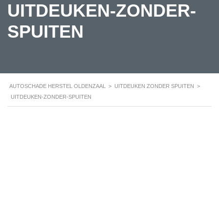
UITDEUKEN-ZONDER-
SPUITEN
AUTOSCHADE HERSTEL OLDENZAAL
>
UITDEUKEN ZONDER SPUITEN
>
UITDEUKEN-ZONDER-SPUITEN