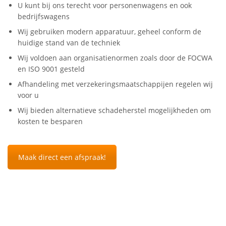
U kunt bij ons terecht voor personenwagens en ook
bedrijfswagens
Wij gebruiken modern apparatuur, geheel conform de
huidige stand van de techniek
Wij voldoen aan organisatienormen zoals door de FOCWA
en ISO 9001 gesteld
Afhandeling met verzekeringsmaatschappijen regelen wij
voor u
Wij bieden alternatieve schadeherstel mogelijkheden om
kosten te besparen
Maak direct een afspraak!