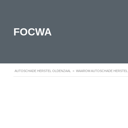
FOCWA
AUTOSCHADE HERSTEL OLDENZAAL
>
WAAROM AUTOSCHADE HERSTEL