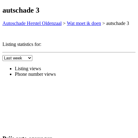
autschade 3
Autoschade Herstel Oldenzaal
>
Wat moet ik doen
>
autschade 3
Listing statistics for:
Listing views
Phone number views